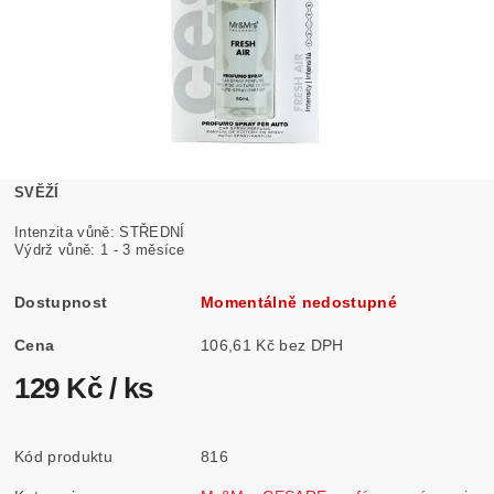
SVĚŽÍ
Intenzita vůně: STŘEDNÍ
Výdrž vůně: 1 - 3 měsíce
Dostupnost
Momentálně nedostupné
Cena
106,61 Kč bez DPH
129 Kč
/ ks
Kód produktu
816