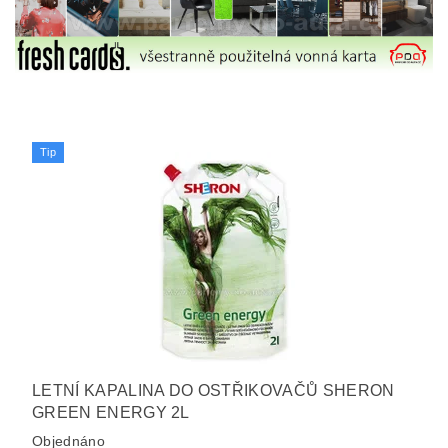
Tip
LETNÍ KAPALINA DO OSTŘIKOVAČŮ SHERON
GREEN ENERGY 2L
Objednáno