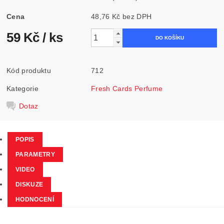
Cena
48,76 Kč bez DPH
59 Kč
/ ks
Kód produktu
712
Kategorie
Fresh Cards Perfume
Dotaz
POPIS
PARAMETRY
VIDEO
DISKUZE
HODNOCENÍ