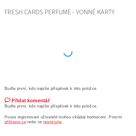
FRESH CARDS PERFUME - VONNÉ KARTY
Buďte první, kdo napíše příspěvek k této položce.
Přidat komentář
Buďte první, kdo napíše příspěvek k této položce.
Pouze registrovaní uživatelé mohou vkládat hodnocení. Prosím
přihlaste se
nebo se
registrujte
.