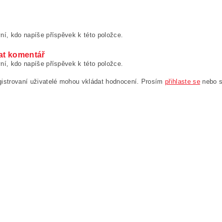
ní, kdo napíše příspěvek k této položce.
at komentář
ní, kdo napíše příspěvek k této položce.
gistrovaní uživatelé mohou vkládat hodnocení. Prosím
přihlaste se
nebo 