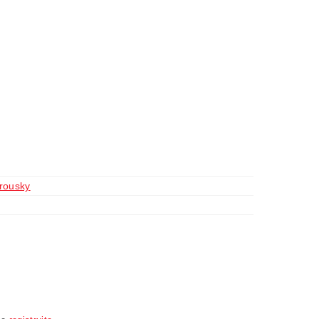
rousky