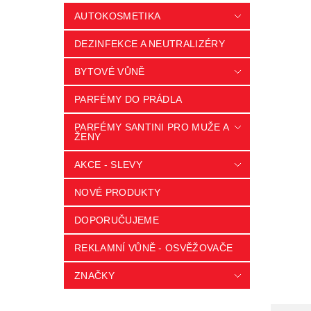
AUTOKOSMETIKA
DEZINFEKCE A NEUTRALIZÉRY
BYTOVÉ VŮNĚ
PARFÉMY DO PRÁDLA
PARFÉMY SANTINI PRO MUŽE A
ŽENY
AKCE - SLEVY
NOVÉ PRODUKTY
DOPORUČUJEME
REKLAMNÍ VŮNĚ - OSVĚŽOVAČE
ZNAČKY